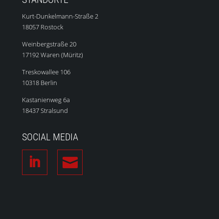
Kurt-Dunkelmann-Straße 2
18057 Rostock
Weinbergstraße 20
17192 Waren (Müritz)
Treskowallee 106
10318 Berlin
Kastanienweg 6a
18437 Stralsund
SOCIAL MEDIA
