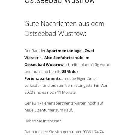
Gute Nachrichten aus dem
Ostseebad Wustrow:
Der Bau der
Apartmentanlage „Zwei
Wasser“ – Alte Seefahrtschule im
Ostseebad Wustrow
schreitet planmäßig voran
und nun sind bereits
85 % der
Ferienapartments
an neue Eigentümer
verkauft – und bis zum Vermietungsstart im April
2020 sind es noch 11 Monate!
Genau 17 Ferienapartments warten noch auf
neue Eigentümer zum Kauf.
Haben Sie Interesse?
Dann melden Sie sich gern unter 03991-74 74