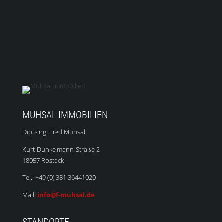
MUHSAL IMMOBILIEN
Dipl.-Ing. Fred Muhsal
Kurt-Dunkelmann-Straße 2
18057 Rostock
Tel.: +49 (0) 381 36441020
Mail:
info@f-muhsal.de
STANDORTE