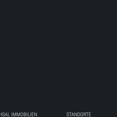
HSAL IMMOBILIEN
STANDORTE