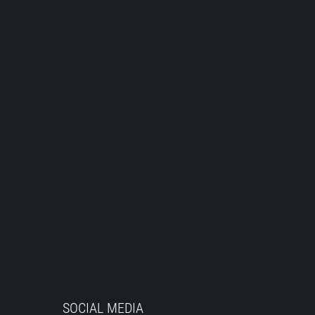
SOCIAL MEDIA