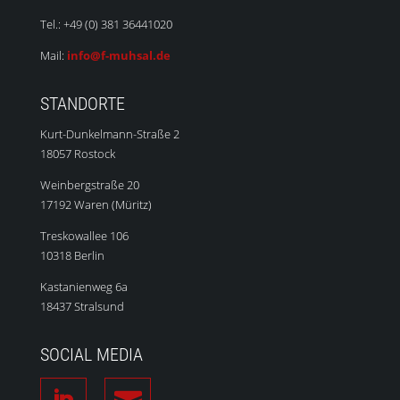
Tel.: +49 (0) 381 36441020
Mail:
info@f-muhsal.de
STANDORTE
Kurt-Dunkelmann-Straße 2
18057 Rostock
Weinbergstraße 20
17192 Waren (Müritz)
Treskowallee 106
10318 Berlin
Kastanienweg 6a
18437 Stralsund
SOCIAL MEDIA