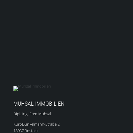
MUHSAL IMMOBILIEN
Dipl.-Ing. Fred Muhsal
Kurt-Dunkelmann-Straße 2
18057 Rostock