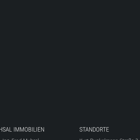
HSAL IMMOBILIEN
STANDORTE