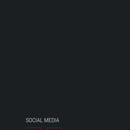
SOCIAL MEDIA