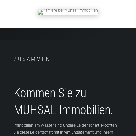
ZUSAMMEN
Kommen Sie zu
MUHSAL Immobilien.
Immobilien am Wasser sind unsere Leidenschaft. Möchten
Sie diese Leidenschaft mit Ihrem Engagement und Ihrem