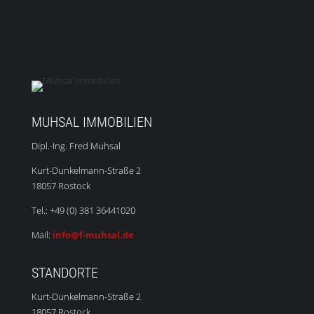
MUHSAL IMMOBILIEN
Dipl.-Ing. Fred Muhsal
Kurt-Dunkelmann-Straße 2
18057 Rostock
Tel.: +49 (0) 381 36441020
Mail:
info@f-muhsal.de
STANDORTE
Kurt-Dunkelmann-Straße 2
18057 Rostock