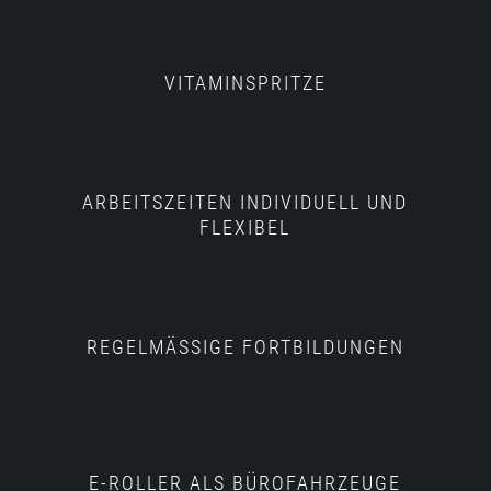
VITAMINSPRITZE
ARBEITSZEITEN INDIVIDUELL UND
FLEXIBEL
REGELMÄSSIGE FORTBILDUNGEN
E-ROLLER ALS BÜROFAHRZEUGE