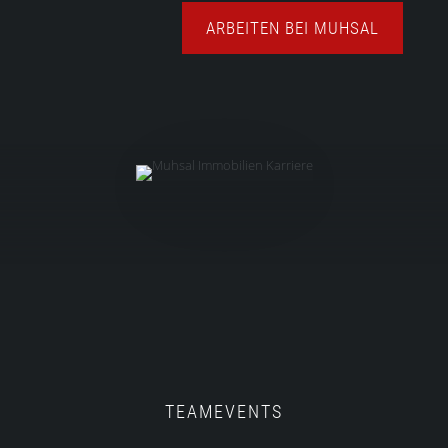
ARBEITEN BEI MUHSAL
TEAMEVENTS