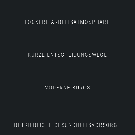
LOCKERE ARBEITSATMOSPHÄRE
KURZE ENTSCHEIDUNGSWEGE
MODERNE BÜROS
BETRIEBLICHE GESUNDHEITSVORSORGE