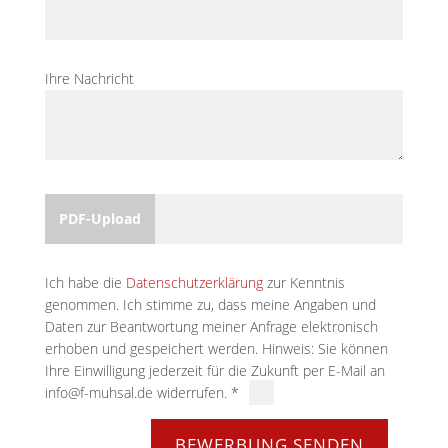
Ihre Nachricht
PDF-Upload
Ich habe die
Datenschutzerklärung
zur Kenntnis
genommen. Ich stimme zu, dass meine Angaben und
Daten zur Beantwortung meiner Anfrage elektronisch
erhoben und gespeichert werden. Hinweis: Sie können
Ihre Einwilligung jederzeit für die Zukunft per E-Mail an
info@f-muhsal.de widerrufen. *
BEWERBUNG SENDEN