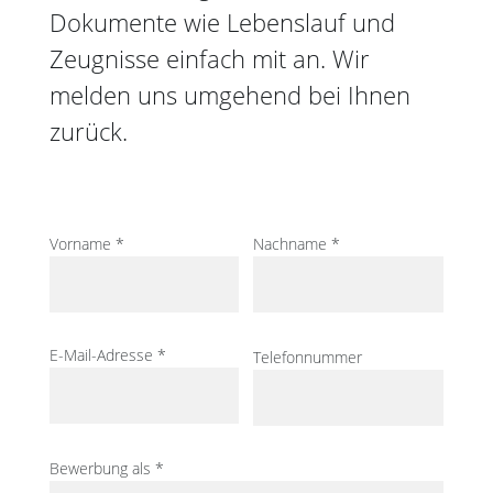
Dokumente wie Lebenslauf und
Zeugnisse einfach mit an. Wir
melden uns umgehend bei Ihnen
zurück.
Vorname *
Nachname *
E-Mail-Adresse *
Telefonnummer
Bewerbung als *