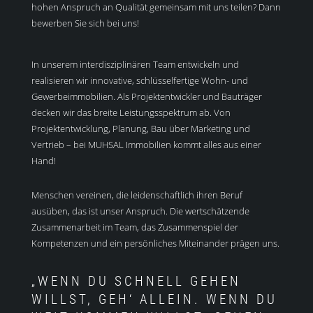
hohen Anspruch an Qualität gemeinsam mit uns teilen? Dann
bewerben Sie sich bei uns!
In unserem interdisziplinären Team entwickeln und
realisieren wir innovative, schlüsselfertige Wohn- und
Gewerbeimmobilien. Als Projektentwickler und Bauträger
decken wir das breite Leistungsspektrum ab. Von
Projektentwicklung, Planung, Bau über Marketing und
Vertrieb – bei MUHSAL Immobilien kommt alles aus einer
Hand!
Menschen vereinen, die leidenschaftlich ihren Beruf
ausüben, das ist unser Anspruch. Die wertschätzende
Zusammenarbeit im Team, das Zusammenspiel der
Kompetenzen und ein persönliches Miteinander prägen uns.
„WENN DU SCHNELL GEHEN
WILLST, GEH‘ ALLEIN. WENN DU