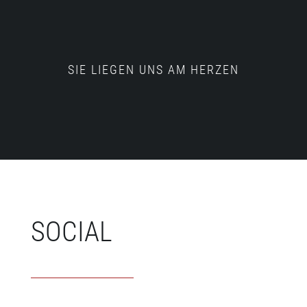
SIE LIEGEN UNS AM HERZEN
SOCIAL