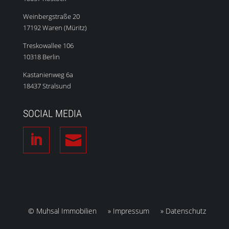
Weinbergstraße 20
17192 Waren (Müritz)
Treskowallee 106
10318 Berlin
Kastanienweg 6a
18437 Stralsund
SOCIAL MEDIA

© Muhsal Immobilien
» Impressum
» Datenschutz