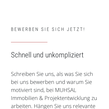
BEWERBEN SIE SICH JETZT!
Schnell und unkompliziert
Schreiben Sie uns, als was Sie sich
bei uns bewerben und warum Sie
motiviert sind, bei MUHSAL
Immobilien & Projektentwicklung zu
arbeiten. Hängen Sie uns relevante