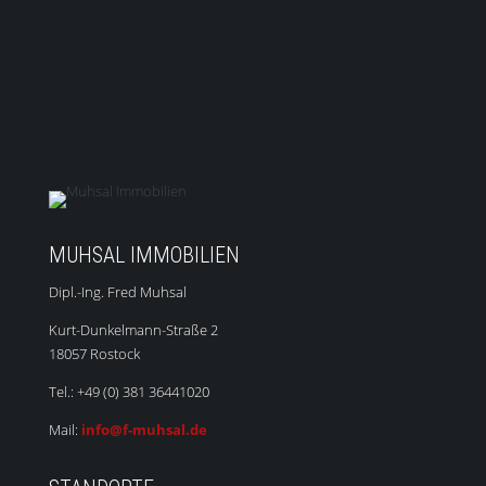
MUHSAL IMMOBILIEN
Dipl.-Ing. Fred Muhsal
Kurt-Dunkelmann-Straße 2
18057 Rostock
Tel.: +49 (0) 381 36441020
Mail:
info@f-muhsal.de